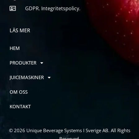
GDPR. Integritetspolicy.
LÄS MER
HEM
PRODUKTER
JUICEMASKINER
OM OSS
KONTAKT
© 2026 Unique Beverage Systems I Sverige AB. All Rights
Reserved.